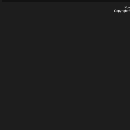
Pow
Copyright