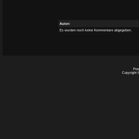
Autor:
Es wurden noch keine Kommentare abgegeben.
Pow
Copyright