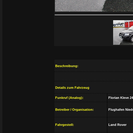
Beschreibung:
Details zum Fahrzeug
Funkruf (Analog):
Florian Kleve 24
Betreiber / Organisation:
Flughafen Nied
Fahrgestell:
Land Rover