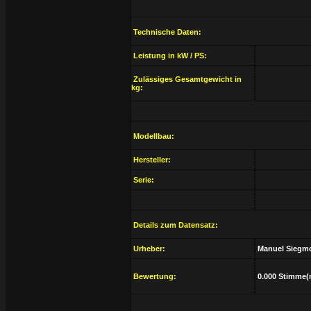
Technische Daten:
Leistung in kW / PS:
Zulässiges Gesamtgewicht in
kg:
Modellbau:
Hersteller:
Serie:
Details zum Datensatz:
Urheber:
Manuel Siegm
Bewertung:
0.000 Stimme(