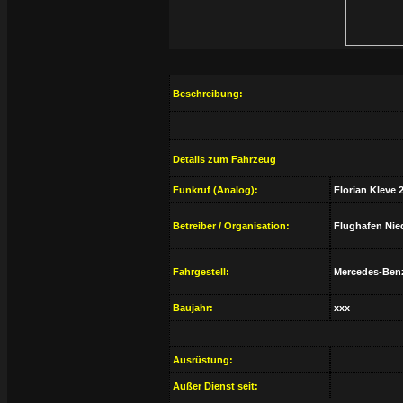
Beschreibung:
Details zum Fahrzeug
Funkruf (Analog):
Florian Kleve 
Betreiber / Organisation:
Flughafen Nie
Fahrgestell:
Mercedes-Benz
Baujahr:
xxx
Ausrüstung:
Außer Dienst seit: