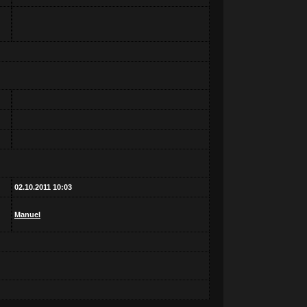
02.10.2011 10:03
Manuel