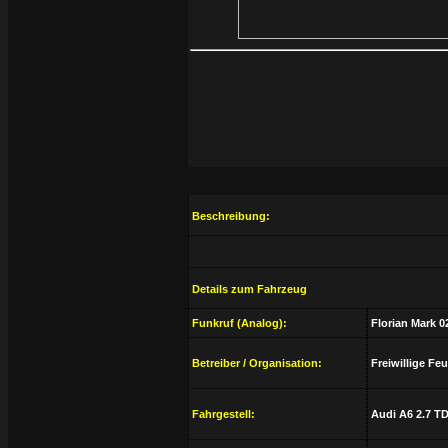
Beschreibung:
Details zum Fahrzeug
Funkruf (Analog):
Florian Mark 0
Betreiber / Organisation:
Freiwillige Fe
Fahrgestell:
Audi A6 2.7 TD