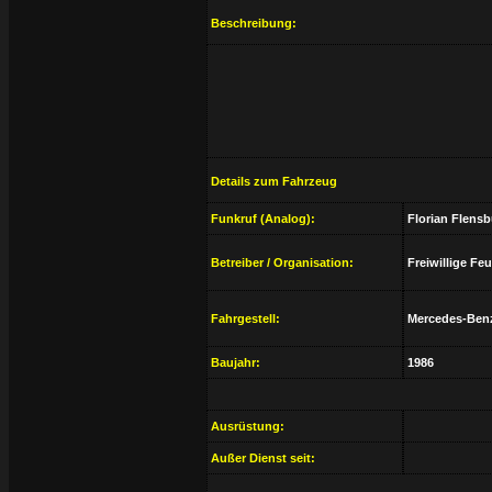
Beschreibung:
Details zum Fahrzeug
Funkruf (Analog):
Florian Flensb
Betreiber / Organisation:
Freiwillige Fe
Fahrgestell:
Mercedes-Ben
Baujahr:
1986
Ausrüstung:
Außer Dienst seit: