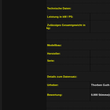
Technische Daten:
Leistung in kW / PS:
Zulässiges Gesamtgewicht in
kg:
Modellbau:
Hersteller:
Serie:
Details zum Datensatz:
Urheber:
Thorben Guth
Bewertung:
0.000 Stimme(